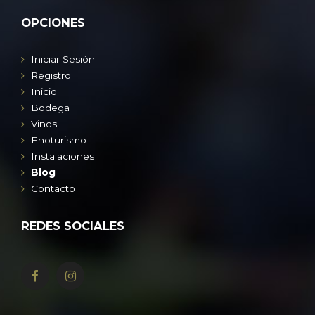
OPCIONES
Iniciar Sesión
Registro
Inicio
Bodega
Vinos
Enoturismo
Instalaciones
Blog
Contacto
REDES SOCIALES