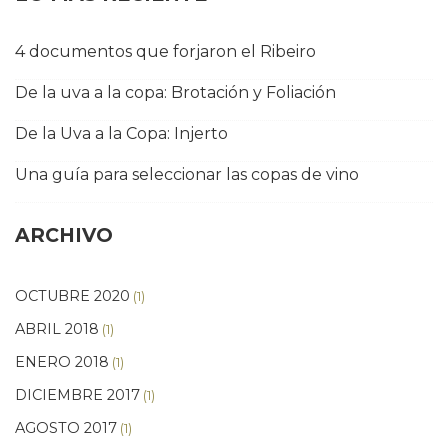
4 documentos que forjaron el Ribeiro
De la uva a la copa: Brotación y Foliación
De la Uva a la Copa: Injerto
Una guía para seleccionar las copas de vino
ARCHIVO
OCTUBRE 2020
(1)
ABRIL 2018
(1)
ENERO 2018
(1)
DICIEMBRE 2017
(1)
AGOSTO 2017
(1)