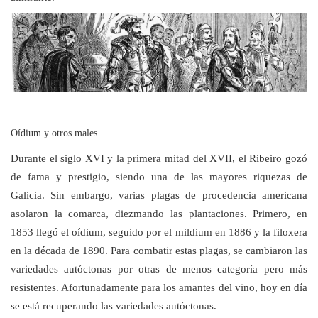
Oídium y otros males
Durante el siglo XVI y la primera mitad del XVII, el Ribeiro gozó
de fama y prestigio, siendo una de las mayores riquezas de
Galicia. Sin embargo, varias plagas de procedencia americana
asolaron la comarca, diezmando las plantaciones. Primero, en
1853 llegó el oídium, seguido por el mildium en 1886 y la filoxera
en la década de 1890. Para combatir estas plagas, se cambiaron las
variedades autóctonas por otras de menos categoría pero más
resistentes. Afortunadamente para los amantes del vino, hoy en día
se está recuperando las variedades autóctonas.