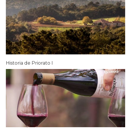
Historia de Priorato I