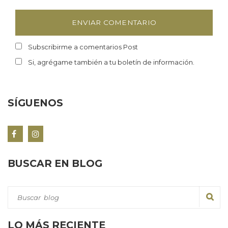
Subscribirme a comentarios Post
Si, agrégame también a tu boletín de información.
SÍGUENOS
BUSCAR EN BLOG
LO MÁS RECIENTE