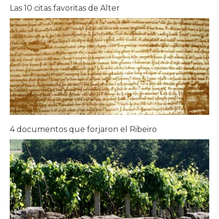
Las 10 citas favoritas de Alter
4 documentos que forjaron el Ribeiro