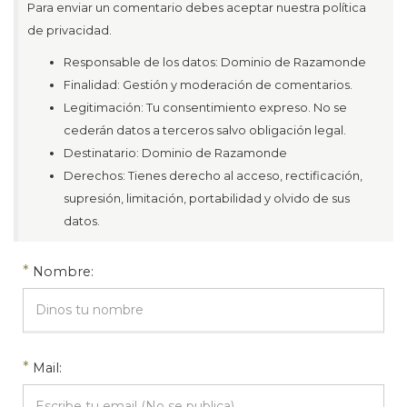
Para enviar un comentario debes aceptar nuestra política
de privacidad.
Responsable de los datos: Dominio de Razamonde
Finalidad: Gestión y moderación de comentarios.
Legitimación: Tu consentimiento expreso. No se
cederán datos a terceros salvo obligación legal.
Destinatario: Dominio de Razamonde
Derechos: Tienes derecho al acceso, rectificación,
supresión, limitación, portabilidad y olvido de sus
datos.
*
Nombre:
*
Mail: