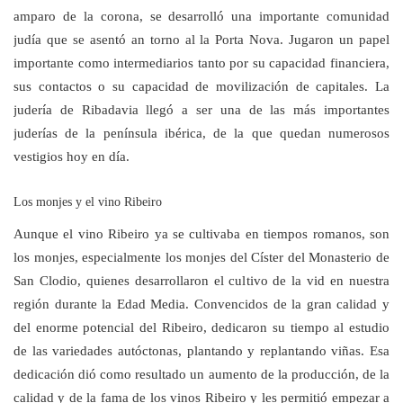
amparo de la corona, se desarrolló una importante comunidad
judía que se asentó an torno al la Porta Nova. Jugaron un papel
importante como intermediarios tanto por su capacidad financiera,
sus contactos o su capacidad de movilización de capitales. La
judería de Ribadavia llegó a ser una de las más importantes
juderías de la península ibérica, de la que quedan numerosos
vestigios hoy en día.
Los monjes y el vino Ribeiro
Aunque el vino Ribeiro ya se cultivaba en tiempos romanos, son
los monjes, especialmente los monjes del Císter del Monasterio de
San Clodio, quienes desarrollaron el cultivo de la vid en nuestra
región durante la Edad Media. Convencidos de la gran calidad y
del enorme potencial del Ribeiro, dedicaron su tiempo al estudio
de las variedades autóctonas, plantando y replantando viñas. Esa
dedicación dió como resultado un aumento de la producción, de la
calidad y de la fama de los vinos Ribeiro y les permitió empezar a