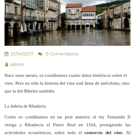
21/04/2017
0 Comentarios
admin
Hace unos meses, os contábamos cuatro datos históricos sobre el
vino. Pero no sólo la historia del vino está llena de anécdotas, sino
que la del Ribeiro también.
La Judería de Ribadavia
Como os contábamos en un post anterior, el rey Fernando II
otorga a Ribadavia el Fuero Real en 1164, protegiendo las
actividades económicas, sobre todo el
comercio del vino
. Al