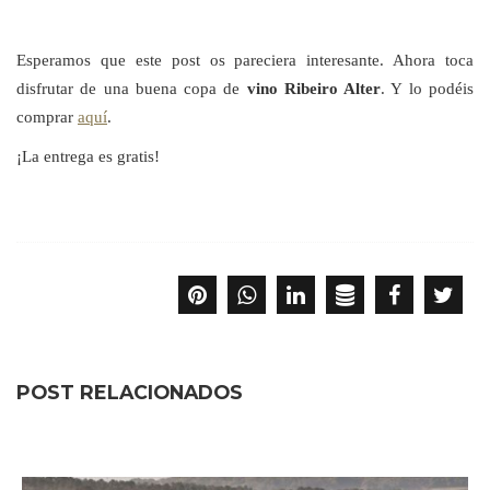
Esperamos que este post os pareciera interesante. Ahora toca
disfrutar de una buena copa de
vino Ribeiro Alter
. Y lo podéis
comprar
aquí
.
¡La entrega es gratis!
POST RELACIONADOS