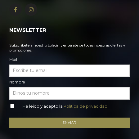
NEWSLETTER
Subscríbete a nuestro boletín y entérate de todas nuestras ofertas y
promociones.
Mail
Nombre
He leído y acepto la
Política de privacidad
ENVIAR