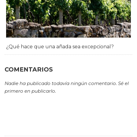
¿Qué hace que una añada sea excepcional?
COMENTARIOS
Nadie ha publicado todavía ningún comentario. Sé el
primero en publicarlo.