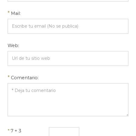
*
Mail:
Web:
*
Comentario:
*
7 + 3