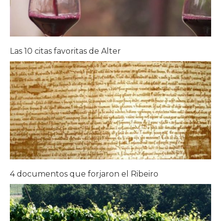
Las 10 citas favoritas de Alter
4 documentos que forjaron el Ribeiro