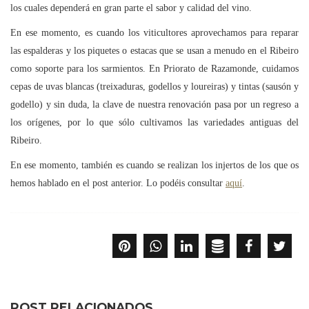
los cuales dependerá en gran parte el sabor y calidad del vino.
En ese momento, es cuando los viticultores aprovechamos para reparar
las espalderas y los piquetes o estacas que se usan a menudo en el Ribeiro
como soporte para los sarmientos. En Priorato de Razamonde, cuidamos
cepas de uvas blancas (treixaduras, godellos y loureiras) y tintas (sausón y
godello) y sin duda, la clave de nuestra renovación pasa por un regreso a
los orígenes, por lo que sólo cultivamos las variedades antiguas del
Ribeiro.
En ese momento, también es cuando se realizan los injertos de los que os
hemos hablado en el post anterior. Lo podéis consultar
aquí
.
POST RELACIONADOS