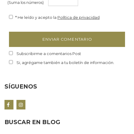
(Suma los números)
* He leído y acepto la
Política de privacidad
Subscribirme a comentarios Post
Si, agrégame también a tu boletín de información.
SÍGUENOS
BUSCAR EN BLOG