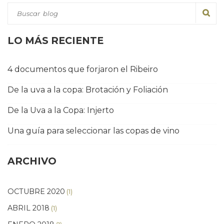
LO MÁS RECIENTE
4 documentos que forjaron el Ribeiro
De la uva a la copa: Brotación y Foliación
De la Uva a la Copa: Injerto
Una guía para seleccionar las copas de vino
ARCHIVO
OCTUBRE 2020
(1)
ABRIL 2018
(1)