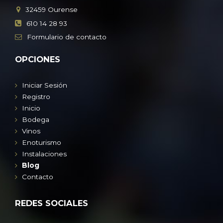
32459
Ourense
610 14 28 93
Formulario
de contacto
OPCIONES
Iniciar Sesión
Registro
Inicio
Bodega
Vinos
Enoturismo
Instalaciones
Blog
Contacto
REDES SOCIALES