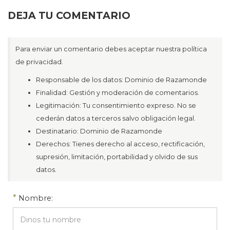
DEJA TU COMENTARIO
Para enviar un comentario debes aceptar nuestra política
de privacidad.
Responsable de los datos: Dominio de Razamonde
Finalidad: Gestión y moderación de comentarios.
Legitimación: Tu consentimiento expreso. No se
cederán datos a terceros salvo obligación legal.
Destinatario: Dominio de Razamonde
Derechos: Tienes derecho al acceso, rectificación,
supresión, limitación, portabilidad y olvido de sus
datos.
*
Nombre: