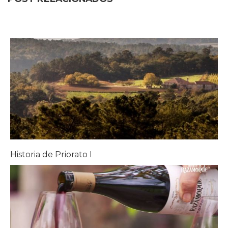
Historia de Priorato I