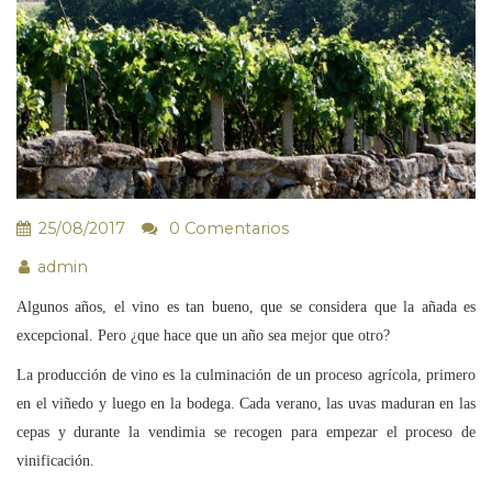
25/08/2017
0 Comentarios
admin
Algunos años, el vino es tan bueno, que se considera que la añada es
excepcional. Pero ¿que hace que un año sea mejor que otro?
La producción de vino es la culminación de un proceso agrícola, primero
en el viñedo y luego en la bodega. Cada verano, las uvas maduran en las
cepas y durante la vendimia se recogen para empezar el proceso de
vinificación.