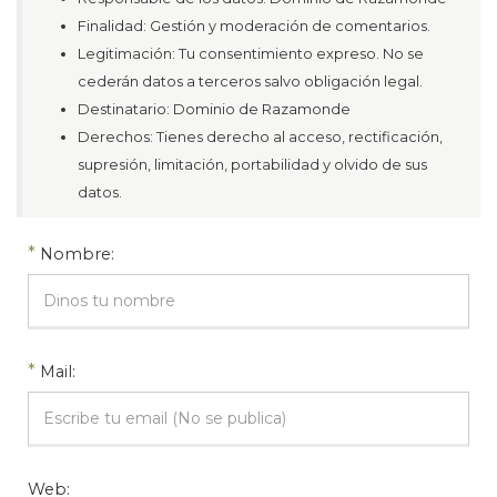
Finalidad: Gestión y moderación de comentarios.
Legitimación: Tu consentimiento expreso. No se
cederán datos a terceros salvo obligación legal.
Destinatario: Dominio de Razamonde
Derechos: Tienes derecho al acceso, rectificación,
supresión, limitación, portabilidad y olvido de sus
datos.
*
Nombre:
*
Mail:
Web: