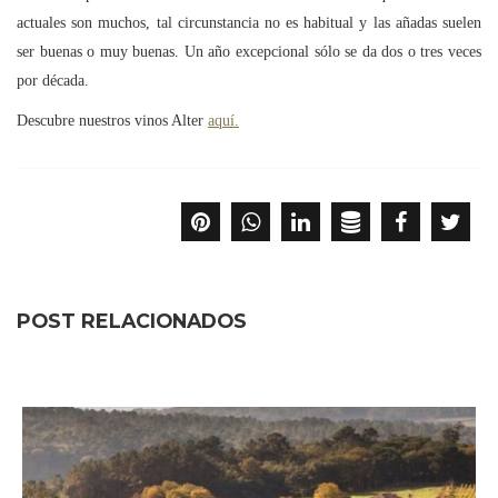
actuales son muchos, tal circunstancia no es habitual y las añadas suelen
ser buenas o muy buenas. Un año excepcional sólo se da dos o tres veces
por década.
Descubre nuestros vinos Alter
aquí.
POST RELACIONADOS