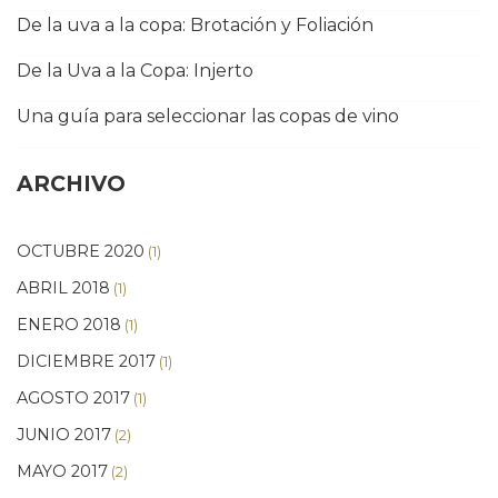
De la uva a la copa: Brotación y Foliación
De la Uva a la Copa: Injerto
Una guía para seleccionar las copas de vino
ARCHIVO
OCTUBRE 2020
(1)
ABRIL 2018
(1)
ENERO 2018
(1)
DICIEMBRE 2017
(1)
AGOSTO 2017
(1)
JUNIO 2017
(2)
MAYO 2017
(2)