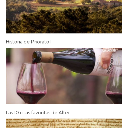
Historia de Priorato I
Las 10 citas favoritas de Alter