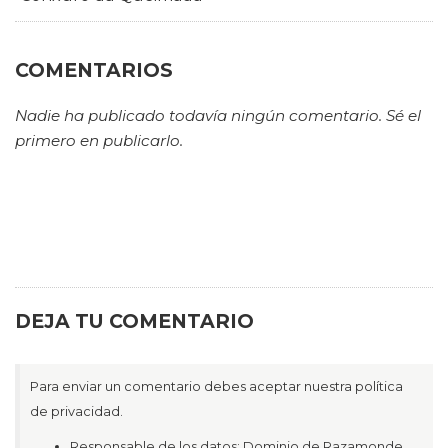
COMENTARIOS
Nadie ha publicado todavía ningún comentario. Sé el
primero en publicarlo.
DEJA TU COMENTARIO
Para enviar un comentario debes aceptar nuestra política
de privacidad.
Responsable de los datos: Dominio de Razamonde