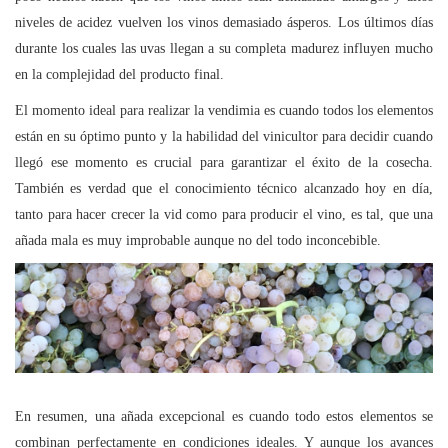
niveles de acidez vuelven los vinos demasiado ásperos. Los últimos días
durante los cuales las uvas llegan a su completa madurez influyen mucho
en la complejidad del producto final.
El momento ideal para realizar la vendimia es cuando todos los elementos
están en su óptimo punto y la habilidad del vinicultor para decidir cuando
llegó ese momento es crucial para garantizar el éxito de la cosecha.
También es verdad que el conocimiento técnico alcanzado hoy en día,
tanto para hacer crecer la vid como para producir el vino, es tal, que una
añada mala es muy improbable aunque no del todo inconcebible.
En resumen, una añada excepcional es cuando todo estos elementos se
combinan perfectamente en condiciones ideales. Y aunque los avances