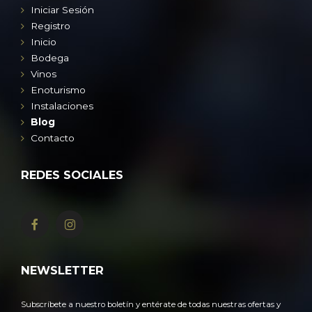
Iniciar Sesión
Registro
Inicio
Bodega
Vinos
Enoturismo
Instalaciones
Blog
Contacto
REDES SOCIALES
NEWSLETTER
Subscríbete a nuestro boletín y entérate de todas nuestras ofertas y