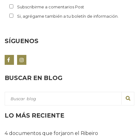
Subscribirme a comentarios Post
Si, agrégame también a tu boletín de información.
SÍGUENOS
BUSCAR EN BLOG
LO MÁS RECIENTE
4 documentos que forjaron el Ribeiro